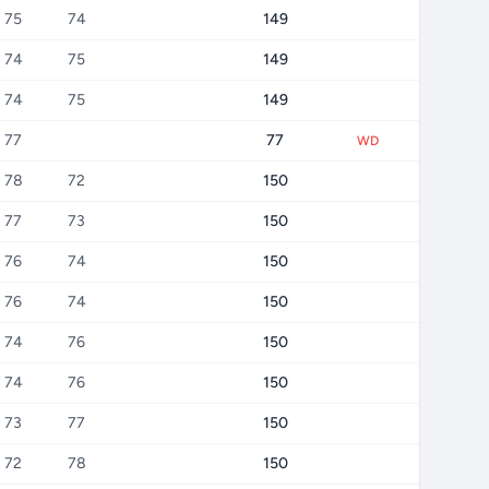
75
74
149
74
75
149
74
75
149
77
77
WD
78
72
150
77
73
150
76
74
150
76
74
150
74
76
150
74
76
150
73
77
150
72
78
150