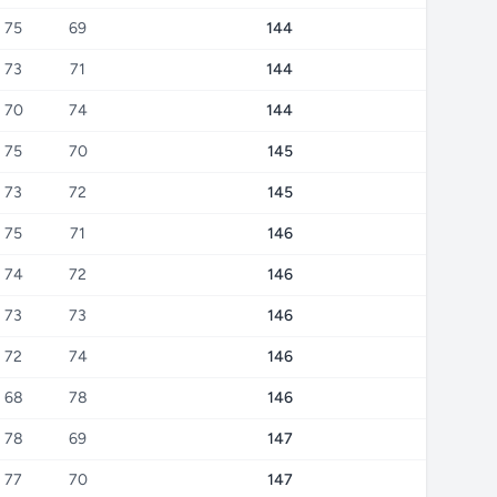
75
69
144
73
71
144
70
74
144
75
70
145
73
72
145
75
71
146
74
72
146
73
73
146
72
74
146
68
78
146
78
69
147
77
70
147