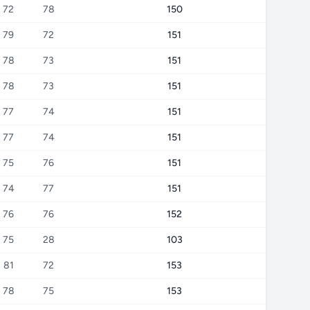
72
78
150
79
72
151
78
73
151
78
73
151
77
74
151
77
74
151
75
76
151
74
77
151
76
76
152
75
28
103
81
72
153
78
75
153